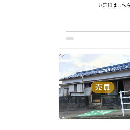
▷詳細はこち