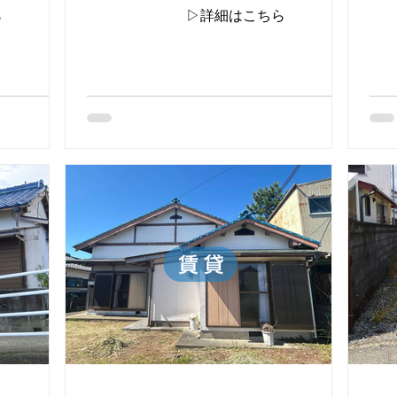
ら
▷詳細はこちら