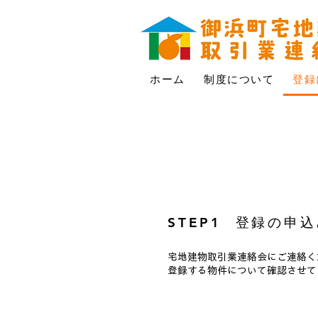
ホーム
制度について
登録
​STEP1 登録の申込
宅地建物取引業連絡会にご連絡く
登録する物件について確認させて