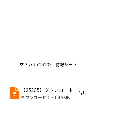
空き地No.25205　情報シート
【25205】ダウンロード用情報シート
.
ダウンロード： • 1.46MB