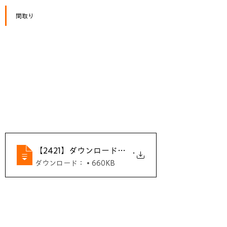
間取り
【2421】ダウンロード用情報シート
.
ダウンロード： • 660KB