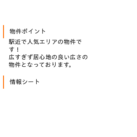
物件ポイント
駅近で人気エリアの物件で
す！
広すぎず居心地の良い広さの
物件となっております。
情報シート