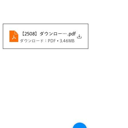
【2508】ダウンロード用情報シート
.pdf
ダウンロード：PDF • 3.46MB