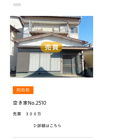
阿田和
空き家No.2510
売買 ３００万
▷詳細はこちら