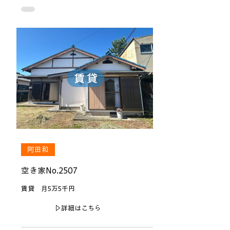
阿田和
空き家No.2507
賃貸 月5万5千円
▷詳細はこちら