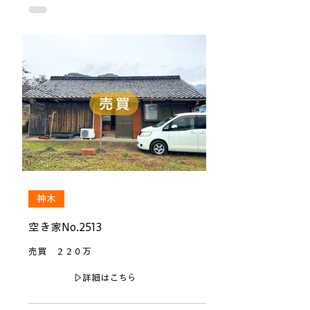
神木
空き家No.2513
売買 ２２０万
▷詳細はこちら