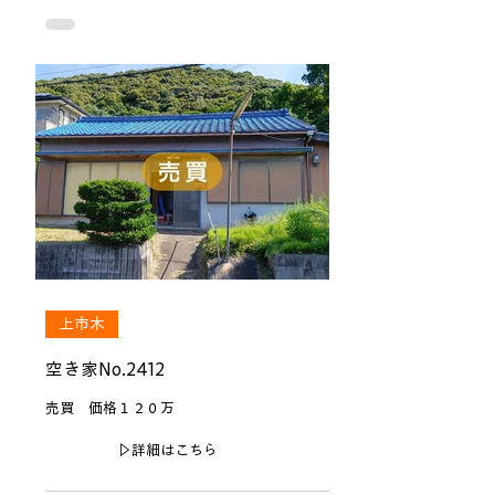
上市木
空き家No.2412
売買 価格１２０万
▷詳細はこちら