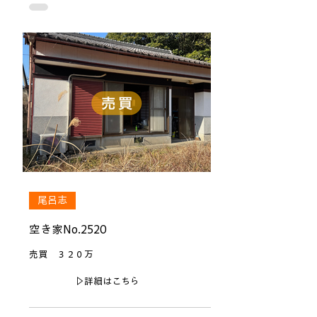
尾呂志
空き家No.2520
売買 ３２０万
▷詳細はこちら