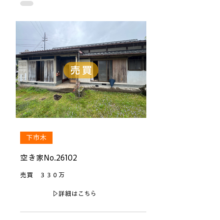
下市木
空き家No.26102
売買 ３３０万
▷詳細はこちら