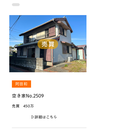
阿田和
空き家No.2509
売買 450万
▷詳細はこちら